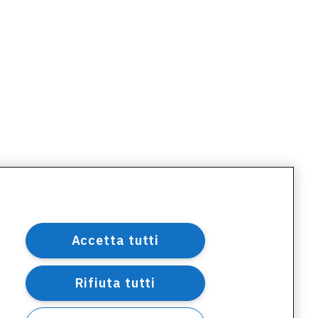
Accetta tutti
Rifiuta tutti