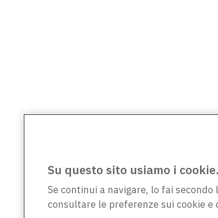
Su questo sito usiamo i cookie
Se continui a navigare, lo fai secondo 
consultare le preferenze sui cookie e 