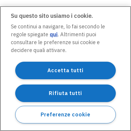
Su questo sito usiamo i cookie.
Se continui a navigare, lo fai secondo le
regole spiegate
qui
. Altrimenti puoi
consultare le preferenze sui cookie e
decidere quali attivare.
Accetta tutti
Rifiuta tutti
Preferenze cookie